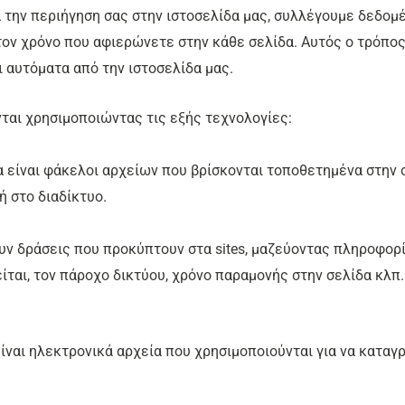
ά την περιήγηση σας στην ιστοσελίδα μας, συλλέγουμε δεδομέ
τον χρόνο που αφιερώνετε στην κάθε σελίδα. Αυτός ο τρόπο
ι αυτόματα από την ιστοσελίδα μας.
ται χρησιμοποιώντας τις εξής τεχνολογίες:
α είναι φάκελοι αρχείων που βρίσκονται τοποθετημένα στην 
 στο διαδίκτυο.
ουν δράσεις που προκύπτουν στα sites, μαζεύοντας πληροφορί
ται, τον πάροχο δικτύου, χρόνο παραμονής στην σελίδα κλπ.
s” είναι ηλεκτρονικά αρχεία που χρησιμοποιούνται για να κα