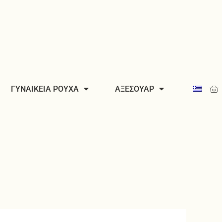
Car
ΓΥΝΑΙΚΕΙΑ ΡΟΥΧΑ
ΑΞΕΣΟΥΑΡ