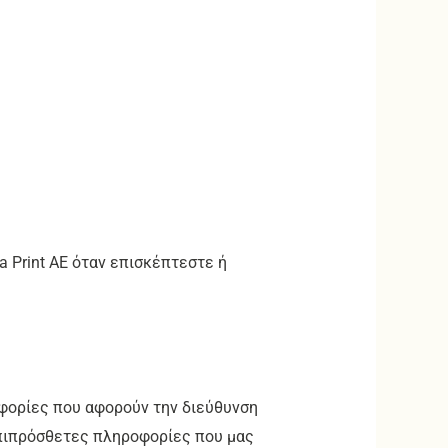
 Print AE όταν επισκέπτεστε ή
φορίες που αφορούν την διεύθυνση
 επιπρόσθετες πληροφορίες που μας