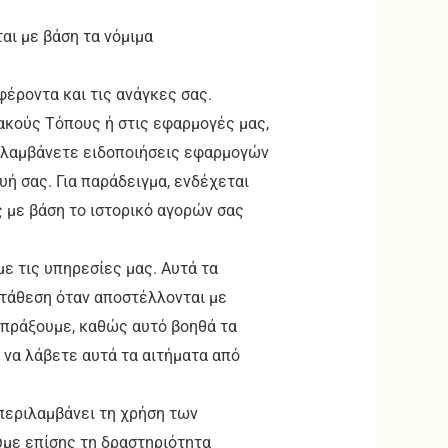
αι με βάση τα νόμιμα
φέροντα και τις ανάγκες σας.
υακούς Τόπους ή στις εφαρμογές μας,
α λαμβάνετε ειδοποιήσεις εφαρμογών
ή σας. Για παράδειγμα, ενδέχεται
 με βάση το ιστορικό αγορών σας
ε τις υπηρεσίες μας. Αυτά τα
ατάθεση όταν αποστέλλονται με
 πράξουμε, καθώς αυτό βοηθά τα
ε να λάβετε αυτά τα αιτήματα από
περιλαμβάνει τη χρήση των
ύμε επίσης τη δραστηριότητα