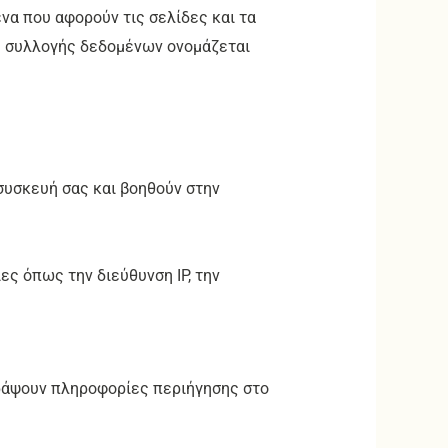
να που αφορούν τις σελίδες και τα
ς συλλογής δεδομένων ονομάζεται
συσκευή σας και βοηθούν στην
ες όπως την διεύθυνση IP, την
ταγράψουν πληροφορίες περιήγησης στο