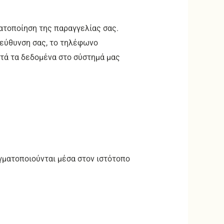
ατοποίηση της παραγγελίας σας.
ιεύθυνση σας, το τηλέφωνο
τά τα δεδομένα στο σύστημά μας
γματοποιούνται μέσα στον ιστότοπο