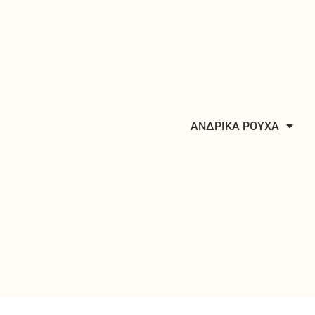
ΑΝΔΡΙΚΑ ΡΟΥΧΑ