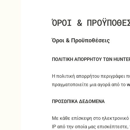
ΌΡΟΙ & ΠΡΟΫΠΟΘΕ
Όροι & Προϋποθέσεις
ΠΟΛΙΤΙΚΗ ΑΠΟΡΡΗΤΟΥ ΤΩΝ HUNTE
Η πολιτική απορρήτου περιγράφει π
πραγματοποιείτε μια αγορά από το
w
ΠΡΟΣΩΠΙΚΑ ΔΕΔΟΜΕΝΑ
Με κάθε επίσκεψη στο ηλεκτρονικό
IP από την οποία μας επισκέπτεστε,