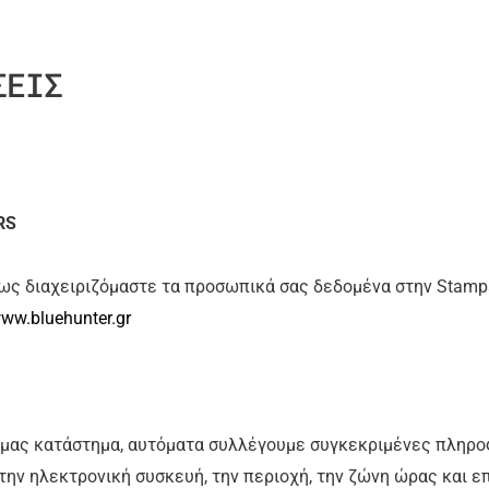
ΣΕΙΣ
RS
ως διαχειριζόμαστε τα προσωπικά σας δεδομένα στην Stampa
ww.bluehunter.gr
 μας κατάστημα, αυτόματα συλλέγουμε συγκεκριμένες πληρο
 την ηλεκτρονική συσκευή, την περιοχή, την ζώνη ώρας και