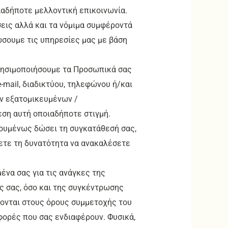
αδήποτε μελλοντική επικοινωνία.
εις αλλά και τα νόμιμα συμφέροντά
ώσουμε τις υπηρεσίες μας με βάση
χρησιμοποιήσουμε τα Προσωπικά σας
-mail, διαδικτύου, τηλεφώνου ή/και
ν εξατομικευμένων /
ση αυτή οποιαδήποτε στιγμή.
ηγουμένως δώσει τη συγκατάθεσή σας,
έχετε τη δυνατότητα να ανακαλέσετε
ένα σας για τις ανάγκες της
ς σας, όσο και της συγκέντρωσης
ονται στους όρους συμμετοχής του
ορές που σας ενδιαφέρουν. Φυσικά,