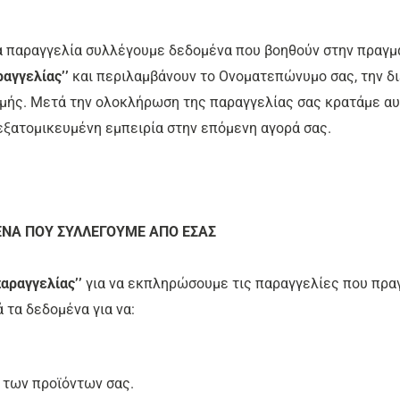
ια παραγγελία συλλέγουμε δεδομένα που βοηθούν στην πραγμ
αγγελίας’’
και περιλαμβάνουν το Ονοματεπώνυμο σας, την δ
ωμής. Μετά την ολοκλήρωση της παραγγελίας σας κρατάμε αυ
εξατομικευμένη εμπειρία στην επόμενη αγορά σας.
ΝΑ ΠΟΥ ΣΥΛΛΕΓΟΥΜΕ ΑΠΟ ΕΣΑΣ
αραγγελίας’’
για να εκπληρώσουμε τις παραγγελίες που πρα
 τα δεδομένα για να:
 των προϊόντων σας.