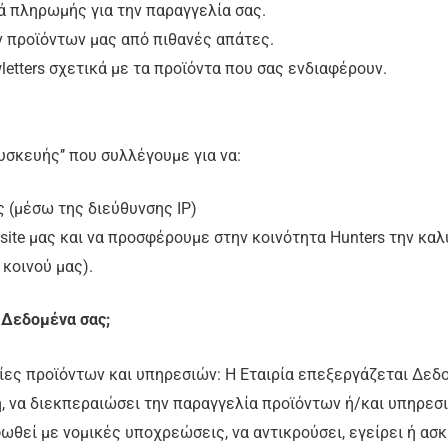
ά πληρωμής για την παραγγελία σας.
 προϊόντων μας από πιθανές απάτες.
tters σχετικά με τα προϊόντα που σας ενδιαφέρουν.
υσκευής’’ που συλλέγουμε για να:
 (μέσω της διεύθυνσης IP)
site μας και να προσφέρουμε στην κοινότητα Hunters την κα
 κοινού μας).
 Δεδομένα σας;
ίες προϊόντων και υπηρεσιών: Η Εταιρία επεξεργάζεται Δεδ
, να διεκπεραιώσει την παραγγελία προϊόντων ή/και υπηρεσι
εί με νομικές υποχρεώσεις, να αντικρούσει, εγείρει ή ασκή