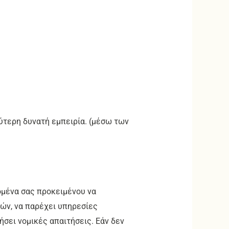
λύτερη δυνατή εμπειρία. (μέσω των
ομένα σας προκειμένου να
ών, να παρέχει υπηρεσίες
σει νομικές απαιτήσεις. Εάν δεν