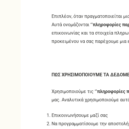
Επιπλέον, όταν πραγματοποιείται μ
Αυτά ονομάζονται
‘’πληροφορίες παρ
επικοινωνίας και τα στοιχεία πληρ
προκειμένου να σας παρέχουμε μια 
ΠΩΣ ΧΡΗΣΙΜΟΠΟΙΟΥΜΕ ΤΑ ΔΕΔΟΜΕ
Χρησιμοποιούμε τις
‘’πληροφορίες π
μας. Αναλυτικά χρησιμοποιούμε αυτά
Επικοινωνήσουμε μαζί σας
Να προγραμματίσουμε την αποστολή