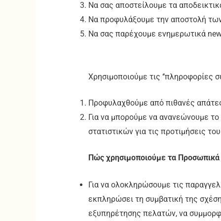
Να σας αποστείλουμε τα αποδεικτικ
Να προφυλάξουμε την αποστολή των
Να σας παρέχουμε ενημερωτικά newle
Χρησιμοποιούμε τις ‘’πληροφορίες σ
Προφυλαχθούμε από πιθανές απάτες
Για να μπορούμε να ανανεώνουμε το 
στατιστικών για τις προτιμήσεις του
Πώς χρησιμοποιούμε τα Προσωπικά
Για να ολοκληρώσουμε τις παραγγελ
εκπληρώσει τη συμβατική της σχέση
εξυπηρέτησης πελατών, να συμμορφωθ