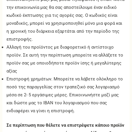
την επικοινωνία μας θα σας αποστείλουμε έναν ειδικό
κωδικό έκπτωσης για τις αγορές σας. Ο κωδικός είναι
μοναδικός, μπορεί να χρησιμοποιηθεί μόνο μια φορά και
η χρονική του διάρκεια εξαρτάται από την περίοδο της
επιστροφής.
Αλλαγή του προϊόντος με διαφορετικό ή αντίστοιχο
προϊόν. Σε αυτή την περίπτωση μπορείτε να αλλάξετε το
προϊόν σας με οποιοδήποτε προϊόν ίσης ή μεγαλύτερης
αξίας
Επιστροφή χρημάτων. Μπορείτε να λάβετε ολόκληρο το
ποσό της παραγγελίας στον τραπεζικό σας λογαριασμό
μέσα σε 2- 5 εργάσιμες μέρες. Επικοινωνήστε μαζί μας
και δώστε μας το IBAN του λογαριασμού που σας
ενδιαφέρει να γίνει η επιστροφή.
Σε περίπτωση που θέλετε να επιστρέψετε κάποιο προϊόν