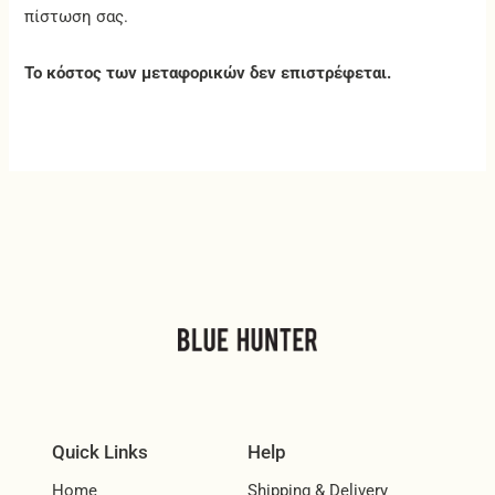
πίστωση σας.
Το κόστος των μεταφορικών δεν επιστρέφεται.
Quick Links
Help
Home
Shipping & Delivery