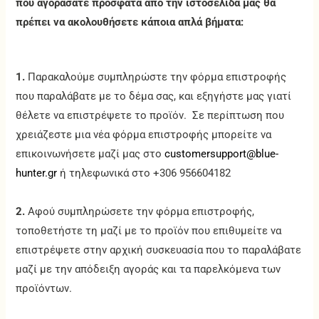
που αγοράσατε πρόσφατα από την ιστοσελίδα μας θα
πρέπει να ακολουθήσετε κάποια απλά βήματα:
1.
Παρακαλούμε συμπληρώστε την φόρμα επιστροφής
που παραλάβατε με το δέμα σας, και εξηγήστε μας γιατί
θέλετε να επιστρέψετε το προϊόν. Σε περίπτωση που
χρειάζεστε μια νέα φόρμα επιστροφής μπορείτε να
επικοινωνήσετε μαζί μας στο
customersupport@blue-
hunter.gr
ή τηλεφωνικά στο +306 956604182
2.
Αφού συμπληρώσετε την φόρμα επιστροφής,
τοποθετήστε τη μαζί με το προϊόν που επιθυμείτε να
επιστρέψετε στην αρχική συσκευασία που το παραλάβατε
μαζί με την απόδειξη αγοράς και τα παρελκόμενα των
προϊόντων.