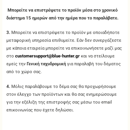
Μπορείτε να επιστρέψετε το προϊόν μέσα στο χρονικό
διάστημα 15 ημερών από την ημέρα που το παραλάβατε.
3.
Μπορείτε να επιστρέψετε το προϊόν με οποιαδήποτε
μεταφορική υπηρεσία επιθυμείτε. Εάν δεν συνεργάζεστε
με κάποια εταιρεία μπορείτε να επικοινωνήσετε μαζί μας
στο
customersupport@blue-hunter.gr
και να στείλουμε
εμείς την
Γενική ταχυδρομική
για παραλαβή του δέματος
από το χώρο σας.
4.
Μόλις παραλάβουμε το δέμα σας θα προχωρήσουμε
στον έλεγχο των προϊόντων και θα σας ενημερώσουμε
για την εξέλιξη της επιστροφής σας μέσω του email
επικοινωνίας που έχετε δηλώσει.