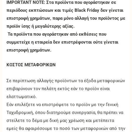
IMPORTANT NOTE: Στα προϊόντα που αγοράστηκαν σε
περιόδους εκπτώσεων και τιμές Black Friday δεν γίνεται
επιστροφή χρημάτων, παρα μόνο αλλαγή του προϊόντος με
προϊόν ίσης ή μεγαλύτερης αξίας.
Τα προϊόντα που αγοράστηκαν από εκθέσεις που
συμμετείχε η εταιρεία δεν επιστρέφονται ούτε γίνεται
επιστροφή χρημάτων.
ΚΟΣΤΟΣ ΜΕΤΑΦΟΡΙΚΩΝ
Σε περίπτωση αλλαγής προϊόντων τα έξοδα μεταφορικών
επιβαρύνουν τον πελάτη εκτός εάν το προϊόν είναι
ελαττωματικό.
Εάν επιλέξετε να επιστρέψετε το προϊόν με την Γενική
Ταχυδρομική, όπου διατηρούμε συνεργασία, θα πρέπει να
στείλετε το δέμα με δική μας χρέωση και μετέπειτα
εμείς θα αφαιρέσουμε το ποσό των μεταφορικών από την