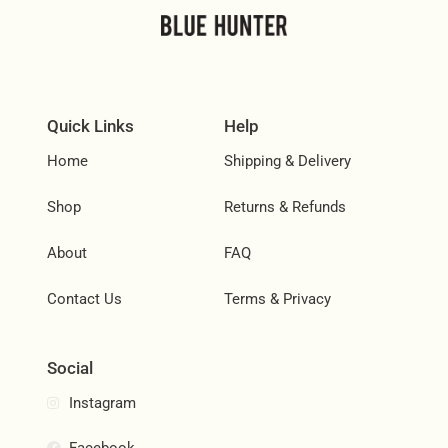
Quick Links
Help
Home
Shipping & Delivery
Shop
Returns & Refunds
About
FAQ
Contact Us
Terms & Privacy
Social
Instagram
Facebook