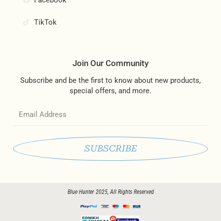
TikTok
Join Our Community
Subscribe and be the first to know about new products,
special offers, and more.
Email
SUBSCRIBE
Blue Hunter 2025, All Rights Reserved