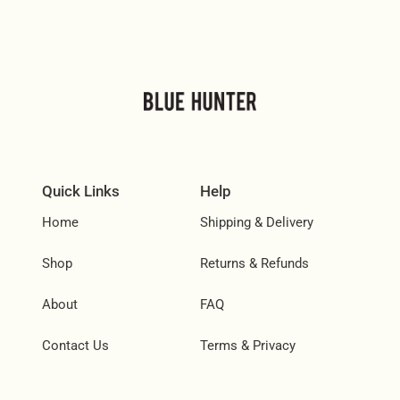
Quick Links
Help
Home
Shipping & Delivery
Shop
Returns & Refunds
About
FAQ
Contact Us
Terms & Privacy