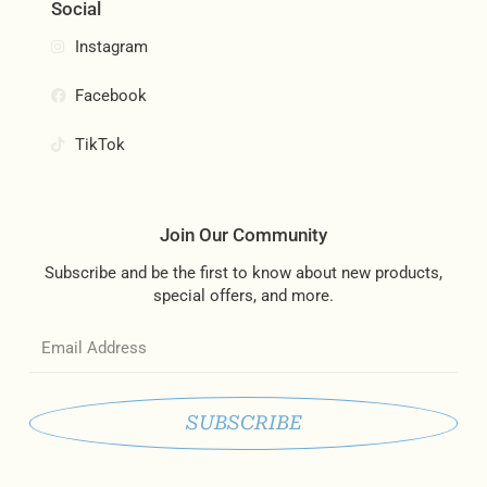
Social
Instagram
Facebook
TikTok
Join Our Community
Subscribe and be the first to know about new products,
special offers, and more.
Email
SUBSCRIBE