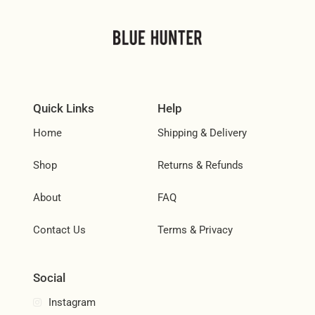
Quick Links
Help
Home
Shipping & Delivery
Shop
Returns & Refunds
About
FAQ
Contact Us
Terms & Privacy
Social
Instagram