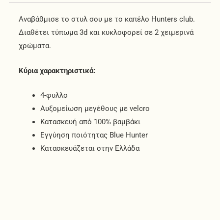
Αναβάθμισε το στυλ σου με το καπέλο Hunters club.
Διαθέτει τύπωμα 3d και κυκλοφορεί σε 2 χειμερινά
χρώματα.
Κύρια χαρακτηριστικά:
4-φυλλο
Αυξομείωση μεγέθους με velcro
Κατασκευή από 100% βαμβάκι
Εγγύηση ποιότητας Blue Hunter
Κατασκευάζεται στην Ελλάδα