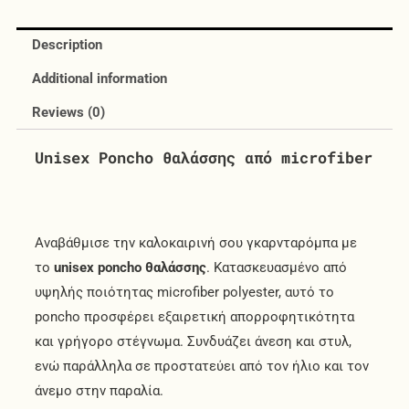
Description
Additional information
Reviews (0)
Unisex Poncho θαλάσσης από microfiber
Αναβάθμισε την καλοκαιρινή σου γκαρνταρόμπα με
το
unisex poncho θαλάσσης
. Κατασκευασμένο από
υψηλής ποιότητας microfiber polyester, αυτό το
poncho προσφέρει εξαιρετική απορροφητικότητα
και γρήγορο στέγνωμα. Συνδυάζει άνεση και στυλ,
ενώ παράλληλα σε προστατεύει από τον ήλιο και τον
άνεμο στην παραλία.