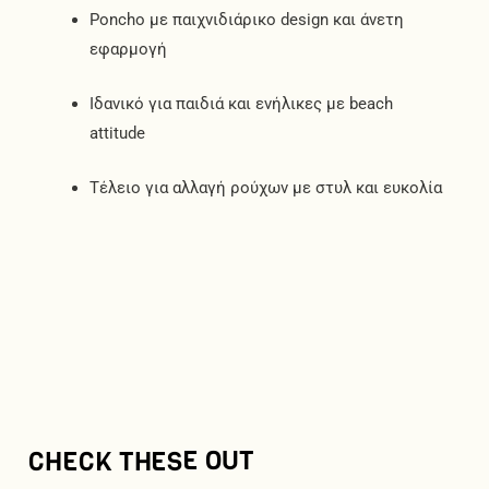
Poncho με παιχνιδιάρικο design και άνετη
εφαρμογή
Ιδανικό για παιδιά και ενήλικες με beach
attitude
Τέλειο για αλλαγή ρούχων με στυλ και ευκολία
CHECK THESE OUT