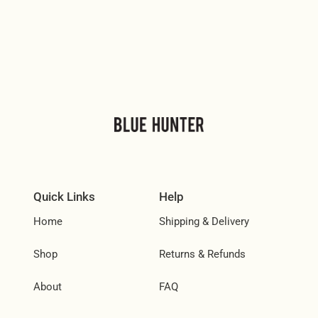
Quick Links
Help
Home
Shipping & Delivery
Shop
Returns & Refunds
About
FAQ