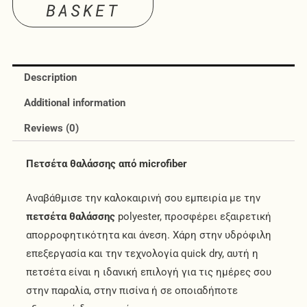
BASKET
Description
Additional information
Reviews (0)
Πετσέτα θαλάσσης από microfiber
Αναβάθμισε την καλοκαιρινή σου εμπειρία με την
πετσέτα θαλάσσης
polyester, προσφέρει εξαιρετική
απορροφητικότητα και άνεση. Χάρη στην υδρόφιλη
επεξεργασία και την τεχνολογία quick dry, αυτή η
πετσέτα είναι η ιδανική επιλογή για τις ημέρες σου
στην παραλία, στην πισίνα ή σε οποιαδήποτε