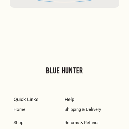
Quick Links
Help
Home
Shipping & Delivery
Shop
Returns & Refunds