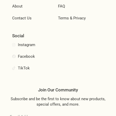
About
FAQ
Contact Us
Terms & Privacy
Social
Instagram
Facebook
TikTok
Join Our Community
Subscribe and be the first to know about new products,
special offers, and more.
Email