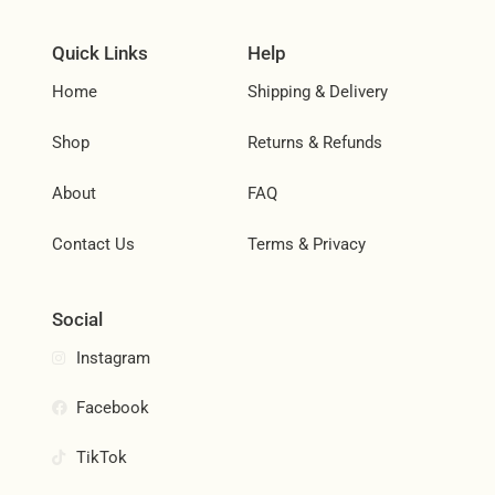
Quick Links
Help
Home
Shipping & Delivery
Shop
Returns & Refunds
About
FAQ
Contact Us
Terms & Privacy
Social
Instagram
Facebook
TikTok