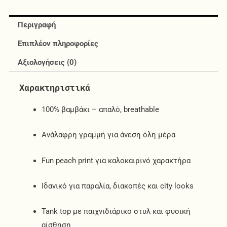
Περιγραφή
Επιπλέον πληροφορίες
Αξιολογήσεις (0)
Χαρακτηριστικά
100% βαμβάκι – απαλό, breathable
Ανάλαφρη γραμμή για άνεση όλη μέρα
Fun peach print για καλοκαιρινό χαρακτήρα
Ιδανικό για παραλία, διακοπές και city looks
Tank top με παιχνιδιάρικο στυλ και φυσική
αίσθηση