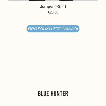
Jumper T-Shirt
€
20.00
ΠΡΟΣΘΉΚΗ ΣΤΟ ΚΑΛΆΘΙ