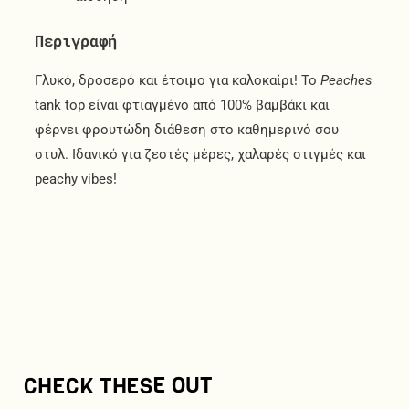
Περιγραφή
Γλυκό, δροσερό και έτοιμο για καλοκαίρι! Το
Peaches
tank top είναι φτιαγμένο από 100% βαμβάκι και
φέρνει φρουτώδη διάθεση στο καθημερινό σου
στυλ. Ιδανικό για ζεστές μέρες, χαλαρές στιγμές και
peachy vibes!
CHECK THESE OUT