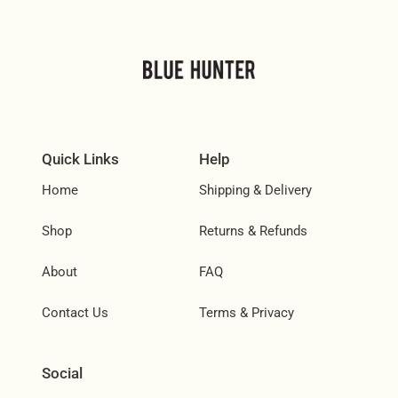
Quick Links
Help
Home
Shipping & Delivery
Shop
Returns & Refunds
About
FAQ
Contact Us
Terms & Privacy
Social