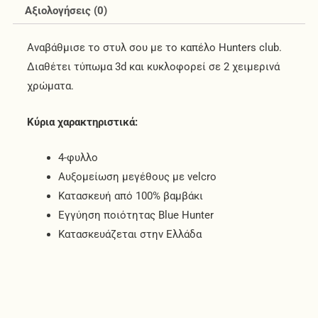
Αξιολογήσεις (0)
Αναβάθμισε το στυλ σου με το καπέλο Hunters club.
Διαθέτει τύπωμα 3d και κυκλοφορεί σε 2 χειμερινά
χρώματα.
Κύρια χαρακτηριστικά:
4-φυλλο
Αυξομείωση μεγέθους με velcro
Κατασκευή από 100% βαμβάκι
Εγγύηση ποιότητας Blue Hunter
Κατασκευάζεται στην Ελλάδα