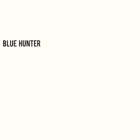
Μετάβαση
στο
περιεχόμενο