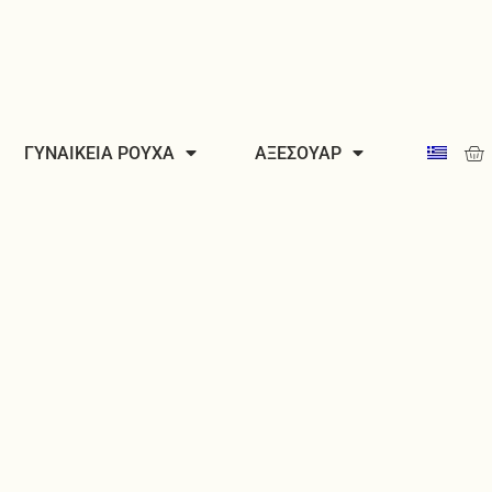
Car
ΓΥΝΑΙΚΕΙΑ ΡΟΥΧΑ
ΑΞΕΣΟΥΑΡ