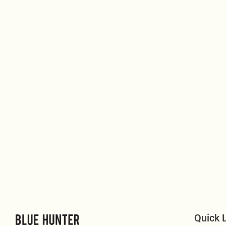
Quick 