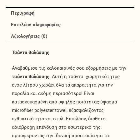
Περιγραφή
Επιπλέον πληροφορίες
Αξιολογήσεις (0)
Τσάντα θαλάσσης
Αναβάθμισε τις καλοκαιρινές σου εξορμήσεις με την
τσάντα θαλάσσης
. Αυτή η τσάντα χωρητικότητας
ενός λίτρου χωράει όλα τα απαραίτητα για την
παραλία και ακόμη περισσότερα! Είναι
κατασκευασμένη από υψηλής ποιότητας ύφασμα
microfiber polyester towel, εξασφαλίζοντας
ανθεκτικότητα και στυλ. Επιπλέον, διαθέτει
αδιάβροχη επένδυση στο εσωτερικό της,
προσφέροντας την ιδανική προστασία για τα