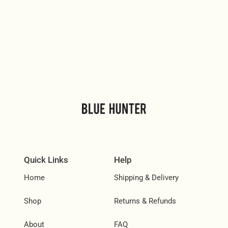
Quick Links
Help
Home
Shipping & Delivery
Shop
Returns & Refunds
About
FAQ