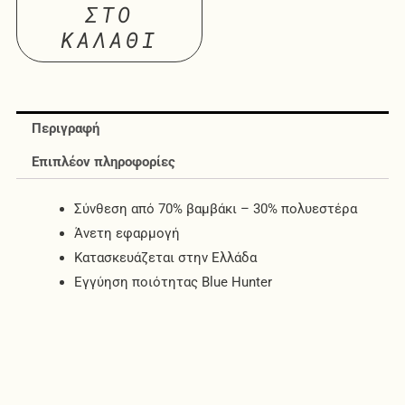
ΣΤΟ
ΚΑΛΆΘΙ
Περιγραφή
Επιπλέον πληροφορίες
Σύνθεση από 70% βαμβάκι – 30% πολυεστέρα
Άνετη εφαρμογή
Κατασκευάζεται στην Ελλάδα
Εγγύηση ποιότητας Blue Hunter