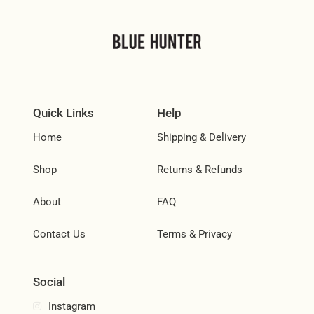
Quick Links
Help
Home
Shipping & Delivery
Shop
Returns & Refunds
About
FAQ
Contact Us
Terms & Privacy
Social
Instagram