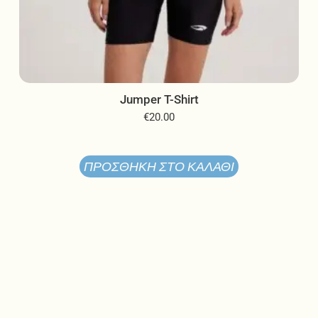
Jumper T-Shirt
€
20.00
ΠΡΟΣΘΉΚΗ ΣΤΟ ΚΑΛΆΘΙ