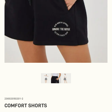
23002050201-2
COMFORT SHORTS