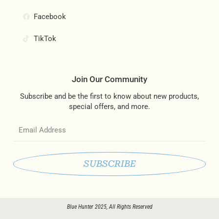
Facebook
TikTok
Join Our Community
Subscribe and be the first to know about new products,
special offers, and more.
Email
SUBSCRIBE
Blue Hunter 2025, All Rights Reserved