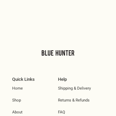
Quick Links
Help
Home
Shipping & Delivery
Shop
Returns & Refunds
About
FAQ