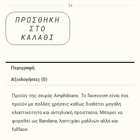
ΠΡΟΣΘΉΚΗ
ΣΤΟ
ΚΑΛΆΘΙ
Περιγραφή
Αξιολογήσεις (0)
Προϊόν της σειράς Amphibians. Το facecover είναι ένα
προϊόν με πολλές χρήσεις καθώς διαθέτει μεγάλη
ελαστικότητα και αντηλιακή προστασία. Μπορεί να
φορεθεί ως Bandana, λαστιχάκι μαλλιών αλλά και
fullface.