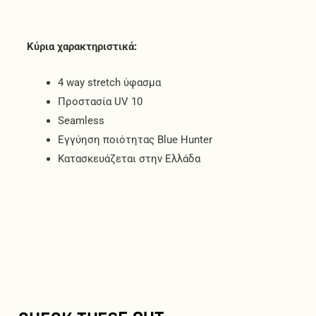
Κύρια χαρακτηριστικά:
4 way stretch ύφασμα
Προστασία UV 10
Seamless
Εγγύηση ποιότητας Blue Hunter
Κατασκευάζεται στην Ελλάδα