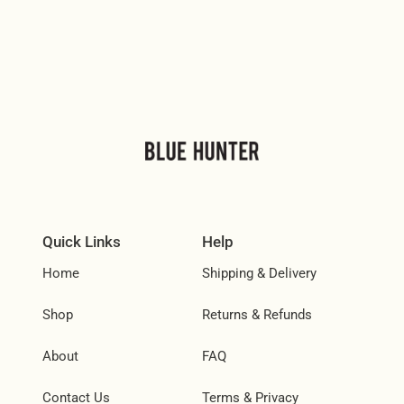
Quick Links
Help
Home
Shipping & Delivery
Shop
Returns & Refunds
About
FAQ
Contact Us
Terms & Privacy