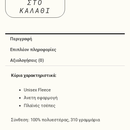
ΣΤΟ
ΚΑΛΆΘΙ
Περιγραφή
Επιπλέον πληροφορίες
Αξιολογήσεις (0)
Κύρια χαρακτηριστικά:
Unisex Fleece
Άνετη εφαρμογή
Πλαϊνές τσέπες
Σύνθεση: 100% πολυεστέρας, 310 γραμμάρια