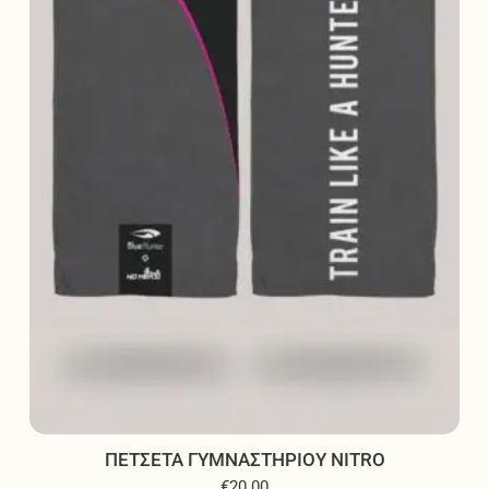
ΠΕΤΣΕΤΑ ΓΥΜΝΑΣΤΗΡΙΟΥ NITRO
€
20.00