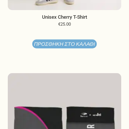
Unisex Cherry T-Shirt
€
25.00
ΠΡΟΣΘΉΚΗ ΣΤΟ ΚΑΛΆΘΙ