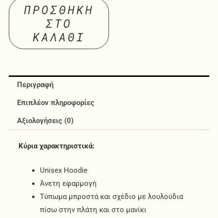
ΠΡΟΣΘΉΚΗ
ΣΤΟ
ΚΑΛΆΘΙ
Περιγραφή
Επιπλέον πληροφορίες
Αξιολογήσεις (0)
Κύρια χαρακτηριστικά:
Unisex Hoodie
Άνετη εφαρμογή
Τύπωμα μπροστά και σχέδιο με λουλούδια
πίσω στην πλάτη και στο μανίκι