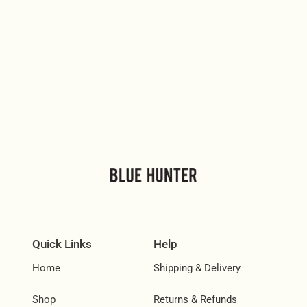
Quick Links
Help
Home
Shipping & Delivery
Shop
Returns & Refunds