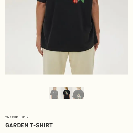
26-113010501-2
GARDEN T-SHIRT