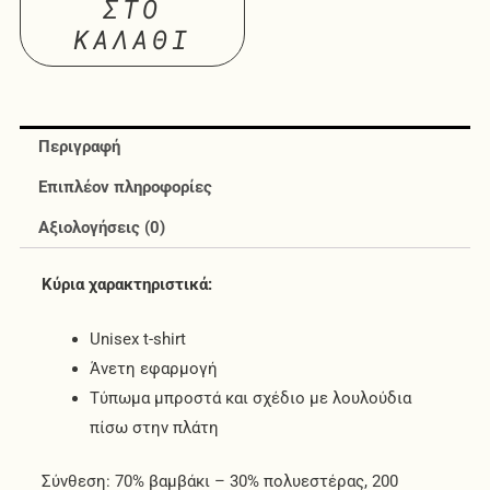
ΣΤΟ
ΚΑΛΆΘΙ
Περιγραφή
Επιπλέον πληροφορίες
Αξιολογήσεις (0)
Κύρια χαρακτηριστικά:
Unisex t-shirt
Άνετη εφαρμογή
Τύπωμα μπροστά και σχέδιο με λουλούδια
πίσω στην πλάτη
Σύνθεση: 70% βαμβάκι – 30% πολυεστέρας, 200