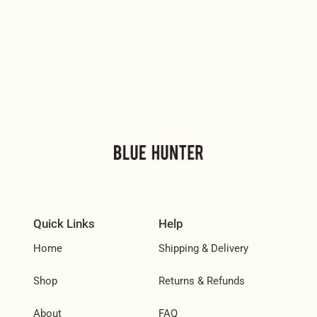
Quick Links
Help
Home
Shipping & Delivery
Shop
Returns & Refunds
About
FAQ