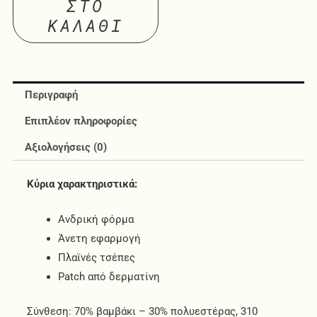
ΣΤΟ
ΚΑΛΆΘΙ
Περιγραφή
Επιπλέον πληροφορίες
Αξιολογήσεις (0)
Κύρια χαρακτηριστικά:
Ανδρική φόρμα
Άνετη εφαρμογή
Πλαϊνές τσέπες
Patch από δερματίνη
Σύνθεση: 70% βαμβάκι – 30% πολυεστέρας, 310