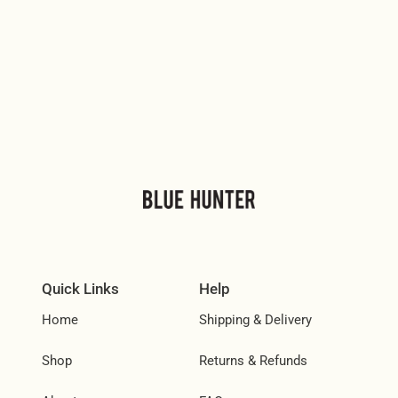
Quick Links
Help
Home
Shipping & Delivery
Shop
Returns & Refunds