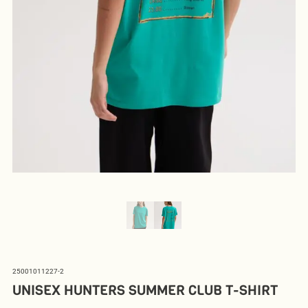
25001011227-2
UNISEX HUNTERS SUMMER CLUB T-SHIRT