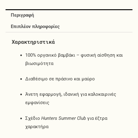
Περιγραφή
Επιπλέον πληροφορίες
Χαρακτηριστικά
100% οργανικό βαμβάκι – φυσική αίσθηση και
βιωσιμότητα
Διαθέσιμο σε πράσινο και μαύρο
Άνετη εφαρμογή, ιδανική για καλοκαιρινές
εμφανίσεις
Σχέδιο
Hunters Summer Club
για έξτρα
χαρακτήρα