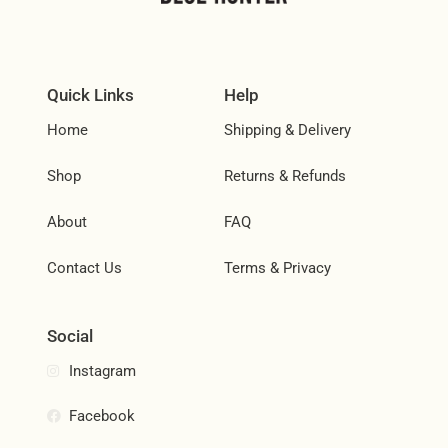
Quick Links
Help
Home
Shipping & Delivery
Shop
Returns & Refunds
About
FAQ
Contact Us
Terms & Privacy
Social
Instagram
Facebook