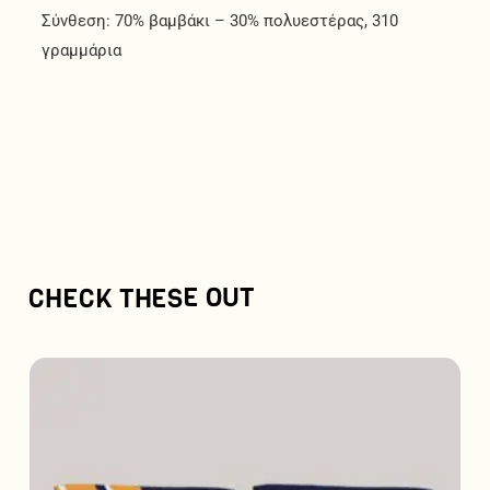
Σύνθεση: 70% βαμβάκι – 30% πολυεστέρας, 310
γραμμάρια
CHECK THESE OUT