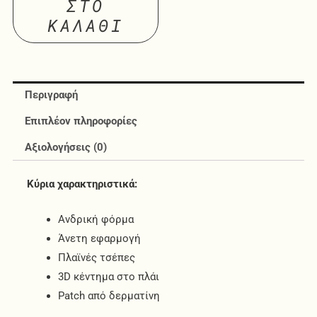
ΣΤΟ
ΚΑΛΆΘΙ
Περιγραφή
Επιπλέον πληροφορίες
Αξιολογήσεις (0)
Κύρια χαρακτηριστικά:
Ανδρική φόρμα
Άνετη εφαρμογή
Πλαϊνές τσέπες
3D κέντημα στο πλάι
Patch από δερματίνη