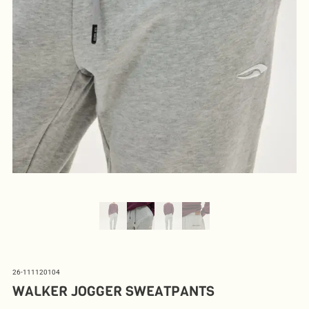
26-111120104
WALKER JOGGER SWEATPANTS