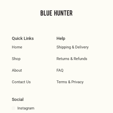
Quick Links
Help
Home
Shipping & Delivery
Shop
Returns & Refunds
About
FAQ
Contact Us
Terms & Privacy
Social
Instagram