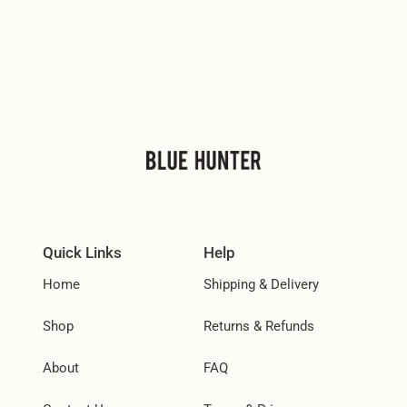
Quick Links
Help
Home
Shipping & Delivery
Shop
Returns & Refunds
About
FAQ