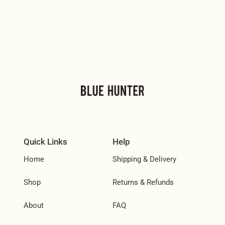
Quick Links
Help
Home
Shipping & Delivery
Shop
Returns & Refunds
About
FAQ