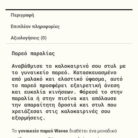
Περιγραφή
Επιπλέον πληροφορίες
Αξιολογήσεις (0)
Παρεό παραλίας
Αναβάθμισε το καλοκαιρινό σου στυλ με
το
γυναικείο παρεό
. Κατασκευασμένο
από μαλακό και ελαστικό ύφασμα, αυτό
το παρεό προσφέρει εξαιρετική άνεση
και ευκολία κινήσεων. Φόρεσέ το στην
παραλία ή στην πισίνα και απόλαυσε
την απαραίτητη δροσιά και στυλ που
χρειάζεσαι στις καλοκαιρινές σου
εξορμήσεις.
Το
γυναικείο παρεό Waves
διαθέτει ένα μοναδικό