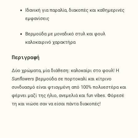
Ιδανική για παραλία, διακοπές και καθημερινές
εμφανίσεις
Βερμούδα με μοναδικό στυλ και φουλ
καλοκαιρινό χαρακτήρα
Περιγραφή
Δύο χρώματα, μία διάθεση: καλοκαίρι στο φουλ! Η
Sunflowers
βερμούδα σε πορτοκαλί και κίτρινο
συνδυασμό είναι φτιαγμένη από 100% πολυεστέρα και
φέρνει μαζί της ήλιο, ανεμελιά και fun vibes. Φόρεσέ
τη και νιώσε σαν να είσαι πάντα διακοπές!