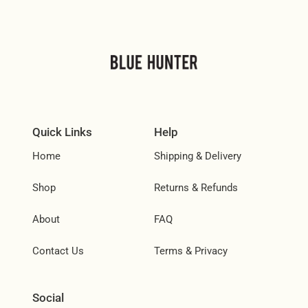
Quick Links
Help
Home
Shipping & Delivery
Shop
Returns & Refunds
About
FAQ
Contact Us
Terms & Privacy
Social