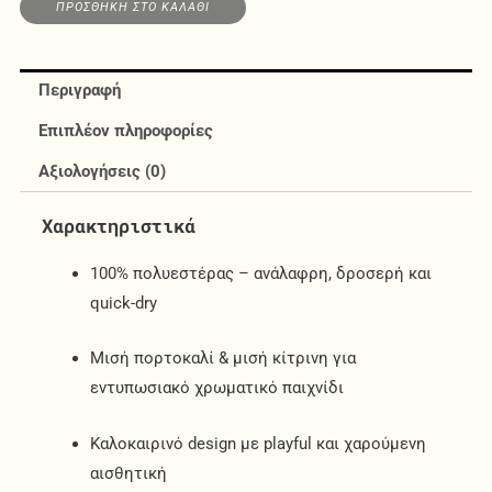
ΠΡΟΣΘΉΚΗ ΣΤΟ ΚΑΛΆΘΙ
Περιγραφή
Επιπλέον πληροφορίες
Αξιολογήσεις (0)
Χαρακτηριστικά
100% πολυεστέρας – ανάλαφρη, δροσερή και
quick-dry
Μισή πορτοκαλί & μισή κίτρινη για
εντυπωσιακό χρωματικό παιχνίδι
Καλοκαιρινό design με playful και χαρούμενη
αισθητική