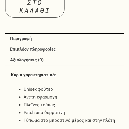
ΣΤΟ
ΚΑΛΆΘΙ
Περιγραφή
Επιπλέον πληροφορίες
Αξιολογήσεις (0)
Κύρια χαρακτηριστικά:
Unisex φούτερ
Άνετη εφαρμογή
Πλαϊνές τσέπες
Patch από δερματίνη
Τύπωμα στο μπροστινό μέρος και στην πλάτη