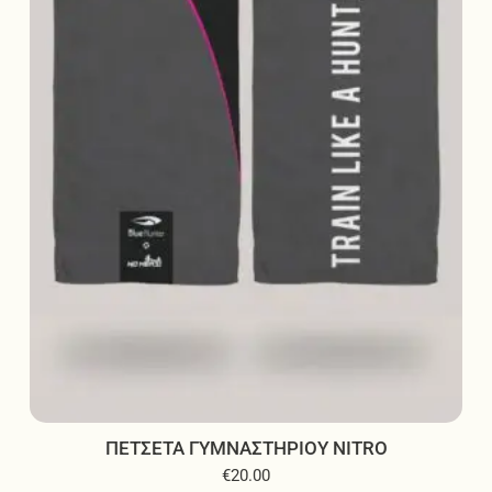
ΠΕΤΣΕΤΑ ΓΥΜΝΑΣΤΗΡΙΟΥ NITRO
€
20.00