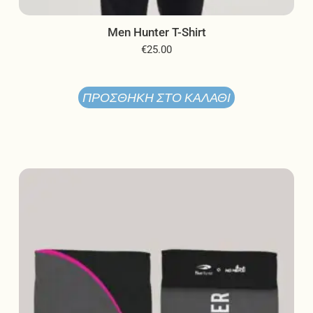
Men Hunter T-Shirt
€
25.00
ΠΡΟΣΘΉΚΗ ΣΤΟ ΚΑΛΆΘΙ