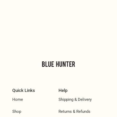
Quick Links
Help
Home
Shipping & Delivery
Shop
Returns & Refunds