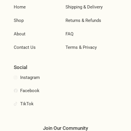
Home
Shipping & Delivery
Shop
Returns & Refunds
About
FAQ
Contact Us
Terms & Privacy
Social
Instagram
Facebook
TikTok
Join Our Community