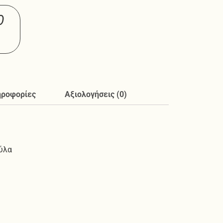
Ο
ηροφορίες
Αξιολογήσεις (0)
ύλα