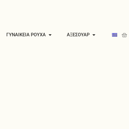
Car
ΓΥΝΑΙΚΕΙΑ ΡΟΥΧΑ
ΑΞΕΣΟΥΑΡ