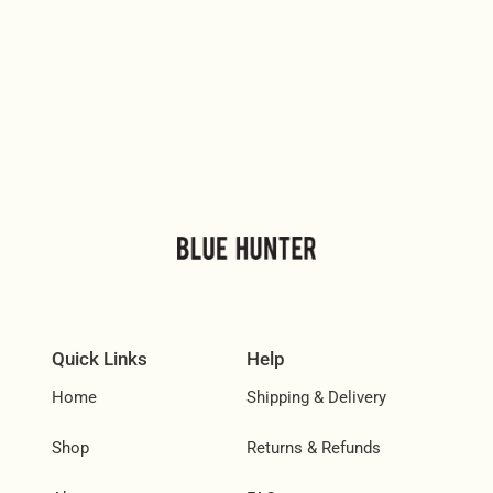
Quick Links
Help
Home
Shipping & Delivery
Shop
Returns & Refunds